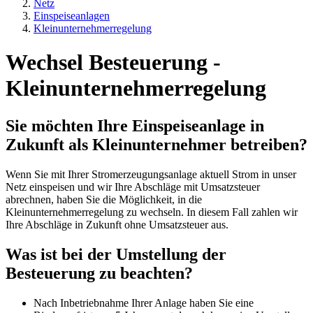
Netz
Einspeiseanlagen
Kleinunternehmerregelung
Wechsel Besteuerung -
Kleinunternehmerregelung
Sie möchten Ihre Einspeiseanlage in
Zukunft als Kleinunternehmer betreiben?
Wenn Sie mit Ihrer Stromerzeugungsanlage aktuell Strom in unser
Netz einspeisen und wir Ihre Abschläge mit Umsatzsteuer
abrechnen, haben Sie die Möglichkeit, in die
Kleinunternehmerregelung zu wechseln. In diesem Fall zahlen wir
Ihre Abschläge in Zukunft ohne Umsatzsteuer aus.
Was ist bei der Umstellung der
Besteuerung zu beachten?
Nach Inbetriebnahme Ihrer Anlage haben Sie eine