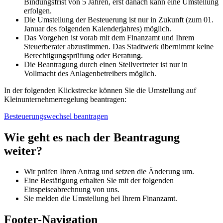
Bindungsfrist von 5 Jahren, erst danach kann eine Umstellung
erfolgen.
Die Umstellung der Besteuerung ist nur in Zukunft (zum 01.
Januar des folgenden Kalenderjahres) möglich.
Das Vorgehen ist vorab mit dem Finanzamt und Ihrem
Steuerberater abzustimmen. Das Stadtwerk übernimmt keine
Berechtigungsprüfung oder Beratung.
Die Beantragung durch einen Stellvertreter ist nur in
Vollmacht des Anlagenbetreibers möglich.
In der folgenden Klickstrecke können Sie die Umstellung auf
Kleinunternehmerregelung beantragen:
Besteuerungswechsel beantragen
Wie geht es nach der Beantragung
weiter?
Wir prüfen Ihren Antrag und setzen die Änderung um.
Eine Bestätigung erhalten Sie mit der folgenden
Einspeiseabrechnung von uns.
Sie melden die Umstellung bei Ihrem Finanzamt.
Footer-Navigation