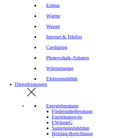
Erdgas
Wärme
Wasser
Internet & Telefon
Carsharing
Photovoltaik-Anlagen
Wärmepumpe
Elektromobilität
Dienstleistungen
Energieberatung
Fördermittelberatung
Energieausweis
EWärmeG
Sanierungsfahrplan
Heizlast-Berechnung