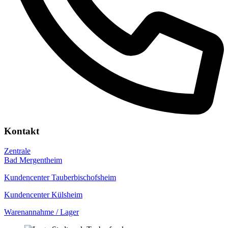
Kontakt
Zentrale
Bad Mergentheim
Kundencenter Tauberbischofsheim
Kundencenter Külsheim
Warenannahme / Lager