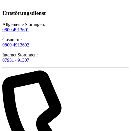
Entstörungsdienst
Allgemeine Störungen:
0800 4913601
Gasnotruf:
0800 4913602
Internet Störungen:
07931 491307