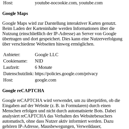
Host:
youtube-nocookie.com, youtube.com
Google Maps
Google Maps wird zur Darstellung interaktiver Karten genutzt.
Beim Laden der Karteninhalte werden Informationen über die
Nutzung (einschließlich der IP-Adresse) an Server von Google
übertragen und dort gespeichert. Dies kann eine Nutzerverfolgung
über verschiedene Webseiten hinweg ermöglichen.
Anbieter:
Google LLC
Cookiename:
NID
Laufzeit:
6 Monate
Datenschutzlink:
https://policies.google.com/privacy
Host:
google.com
Google reCAPTCHA
Google reCAPTCHA wird verwendet, um zu überprüfen, ob die
Eingaben auf der Website (z. B. in Formularen) durch einen
Menschen erfolgen und nicht durch automatisierte Bots. Dabei
analysiert reCAPTCHA das Verhalten des Websitebesuchers
automatisch, ohne dass Nutzer aktiv informiert werden. Dazu
gehören IP-Adresse, Mausbewegungen, Verweildauer,