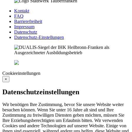
Kontakt
FAQ
Barrierefreiheit
Impressum
Datenschutz
Datenschutz-Einstellungen
Cookieeinstellungen
×
Datenschutzeinstellungen
Wir benötigen Ihre Zustimmung, bevor Sie unsere Website weiter
besuchen können. Wenn Sie unter 16 Jahre alt sind und Ihre
Zustimmung zu freiwilligen Diensten geben möchten, müssen Sie
Ihre Erziehungsberechtigten um Erlaubnis bitten. Wir verwenden
Cookies und andere Technologien auf unserer Website. Einige von
ihnen sind essenziell, während andere uns helfen, diese Website und