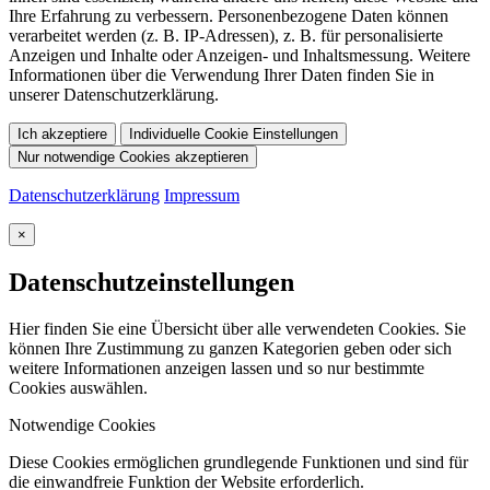
Ihre Erfahrung zu verbessern. Personenbezogene Daten können
verarbeitet werden (z. B. IP-Adressen), z. B. für personalisierte
Anzeigen und Inhalte oder Anzeigen- und Inhaltsmessung. Weitere
Informationen über die Verwendung Ihrer Daten finden Sie in
unserer Datenschutzerklärung.
Ich akzeptiere
Individuelle Cookie Einstellungen
Nur notwendige Cookies akzeptieren
Datenschutzerklärung
Impressum
×
Datenschutzeinstellungen
Hier finden Sie eine Übersicht über alle verwendeten Cookies. Sie
können Ihre Zustimmung zu ganzen Kategorien geben oder sich
weitere Informationen anzeigen lassen und so nur bestimmte
Cookies auswählen.
Notwendige Cookies
Diese Cookies ermöglichen grundlegende Funktionen und sind für
die einwandfreie Funktion der Website erforderlich.