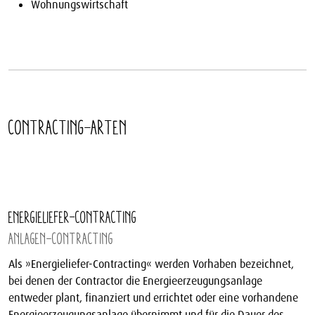
Wohnungswirtschaft
Contracting-Arten
Energieliefer-Contracting
Anlagen-Contracting
Als »Energieliefer-Contracting« werden Vorhaben bezeichnet,
bei denen der Contractor die Energieerzeugungsanlage
entweder plant, finanziert und errichtet oder eine vorhandene
Energieerzeugungsanlage übernimmt und für die Dauer des