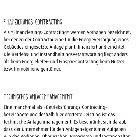
Finanzierungs-Contracting
Als »Finanzierungs-Contracting« werden Vorhaben bezeichnet,
bei denen der Contractor eine für die Energieversorgung eines
Gebäudes eingesetzte Anlage plant, finanziert und errichtet.
Die Betriebs- und Instandhaltungsverantwortung liegt anders
als beim Energieliefer- und Einspar-Contracting beim Nutzer
bzw. Immobilieneigentümer.
Technisches Anlagenmanagement
Eine manchmal als »Betriebsführungs-Contracting«
bezeichnete und deshalb hier erörterte Leistung ist das
technische Anlagenmanagement. Es beschränkt sich darauf,
dass der Unternehmer für den Anlageneigentümer Aufgaben
wie das Bedienen, Überwachen, Reparieren und Instandhalten