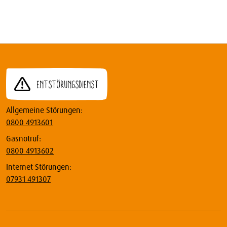
Entstörungsdienst
Allgemeine Störungen:
0800 4913601
Gasnotruf:
0800 4913602
Internet Störungen:
07931 491307