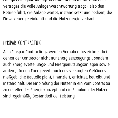
Vertrages die volle Anlagenverantwortung trägt - also den
Betrieb führt, die Anlage wartet, instand setzt und bedient, die
Einsatzenergie einkauft und die Nutzenergie verkauft.
Einspar-Contracting
Als »Einspar-Contracting« werden Vorhaben bezeichnet, bei
denen der Contractor nicht nur Energieerzeugungs-, sondern
auch Energieverteilungs- und Energienutzungsanlagen sowie
andere, für den Energieverbrauch des versorgten Gebäudes
maßgebliche Bauteile plant, finanziert, errichtet, betreibt und
instand hält. Die Einbindung der Nutzer in ein vom Contractor
zu erstellendes Energiekonzept und die Schulung der Nutzer
sind regelmäßig Bestandteil der Leistung.