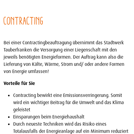
Contracting
Bei einer Contractingbeauftragung übernimmt das Stadtwerk
Tauberfranken die Versorgung einer Liegenschaft mit den
jeweils benötigten Energieformen. Der Auftrag kann also die
Lieferung von Kälte, Wärme, Strom und/ oder andere Formen
von Energie umfassen!
Vorteile für Sie
Contracting bewirkt eine Emissionsverringerung. Somit
wird ein wichtiger Beitrag für die Umwelt und das Klima
geleistet
Einsparungen beim Energiehaushalt
Durch neueste Techniken wird das Risiko eines
Totalausfalls der Energieanlage auf ein Minimum reduziert