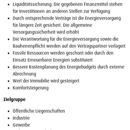
Liquiditätssicherung: Die gegebenen Finanzmittel stehen
für Investitionen an anderen Stellen zur Verfügung
Durch entsprechende Verträge ist die Energieversorgung
für längere Zeit gesichert. Die allgemeine
Versorgungssicherheit wird erhöht
Die Verantwortung für die Energieversorgung sowie die
Bauherrenpflicht werden auf den Vertragspartner verlagert
Fossile Ressourcen werden geschont oder durch den
Einsatz Erneuerbarer Energien substituiert
Bessere Kostenplanung des Energiebudgets durch externe
Abrechnung
Wert der Immobilie wird gesteigert
Komfortsteigerung
Zielgruppe
Öffentliche Liegenschaften
Industrie
Gewerbe