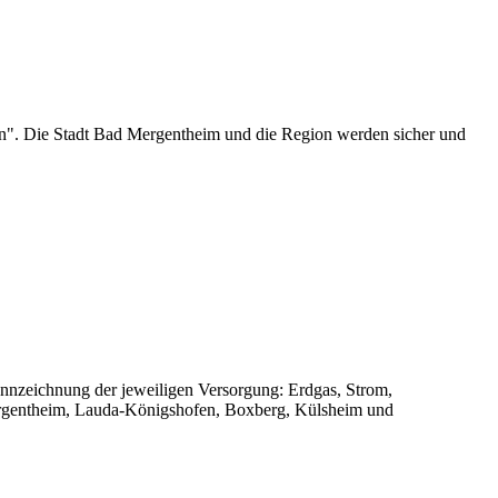
on". Die Stadt Bad Mergentheim und die Region werden sicher und