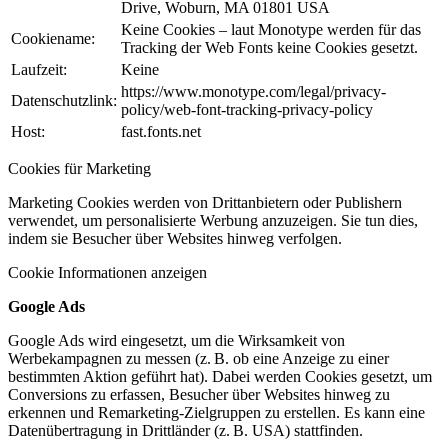
Drive, Woburn, MA 01801 USA
Keine Cookies – laut Monotype werden für das
Cookiename:
Tracking der Web Fonts keine Cookies gesetzt.
Laufzeit:
Keine
https://www.monotype.com/legal/privacy-
Datenschutzlink:
policy/web-font-tracking-privacy-policy
Host:
fast.fonts.net
Cookies für Marketing
Marketing Cookies werden von Drittanbietern oder Publishern
verwendet, um personalisierte Werbung anzuzeigen. Sie tun dies,
indem sie Besucher über Websites hinweg verfolgen.
Cookie Informationen anzeigen
Google Ads
Google Ads wird eingesetzt, um die Wirksamkeit von
Werbekampagnen zu messen (z. B. ob eine Anzeige zu einer
bestimmten Aktion geführt hat). Dabei werden Cookies gesetzt, um
Conversions zu erfassen, Besucher über Websites hinweg zu
erkennen und Remarketing-Zielgruppen zu erstellen. Es kann eine
Datenübertragung in Drittländer (z. B. USA) stattfinden.