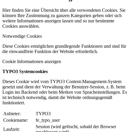
Hier finden Sie eine Übersicht über alle verwendeten Cookies. Sie
können Ihre Zustimmung zu ganzen Kategorien geben oder sich
weitere Informationen anzeigen lassen und so nur bestimmte
Cookies auswählen.
Notwendige Cookies
Diese Cookies ermöglichen grundlegende Funktionen und sind für
die einwandfreie Funktion der Website erforderlich.
Cookie Informationen anzeigen
TYPO3 Systemcookies
Dieses Cookie wird vom TYPO3 Content-Management-System
gesetzt und dient der Verwaltung der Benutzer-Session, z. B. beim
Login ins Backend oder beim Merken von Spracheinstellungen. Es
ist technisch notwendig, damit die Website ordnungsgemäß
funktioniert.
Anbieter:
TYPO3
Cookiename:
fe_typo_user
Session (wird gelöscht, sobald der Browser
Laufzeit:
geschlossen wird)