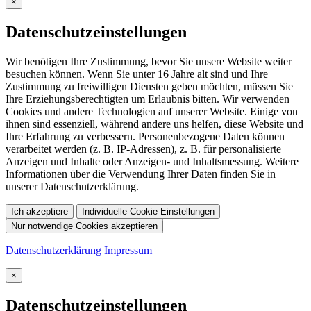
×
Datenschutzeinstellungen
Wir benötigen Ihre Zustimmung, bevor Sie unsere Website weiter
besuchen können. Wenn Sie unter 16 Jahre alt sind und Ihre
Zustimmung zu freiwilligen Diensten geben möchten, müssen Sie
Ihre Erziehungsberechtigten um Erlaubnis bitten. Wir verwenden
Cookies und andere Technologien auf unserer Website. Einige von
ihnen sind essenziell, während andere uns helfen, diese Website und
Ihre Erfahrung zu verbessern. Personenbezogene Daten können
verarbeitet werden (z. B. IP-Adressen), z. B. für personalisierte
Anzeigen und Inhalte oder Anzeigen- und Inhaltsmessung. Weitere
Informationen über die Verwendung Ihrer Daten finden Sie in
unserer Datenschutzerklärung.
Ich akzeptiere
Individuelle Cookie Einstellungen
Nur notwendige Cookies akzeptieren
Datenschutzerklärung
Impressum
×
Datenschutzeinstellungen