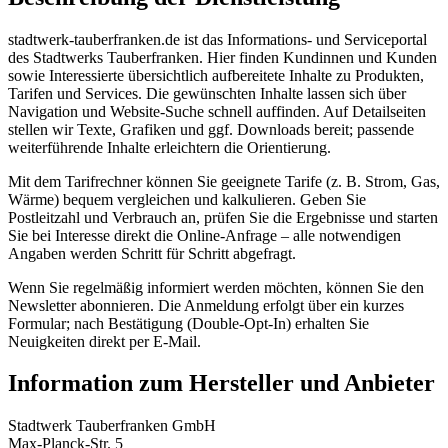
stadtwerk-tauberfranken.de ist das Informations- und Serviceportal
des Stadtwerks Tauberfranken. Hier finden Kundinnen und Kunden
sowie Interessierte übersichtlich aufbereitete Inhalte zu Produkten,
Tarifen und Services. Die gewünschten Inhalte lassen sich über
Navigation und Website-Suche schnell auffinden. Auf Detailseiten
stellen wir Texte, Grafiken und ggf. Downloads bereit; passende
weiterführende Inhalte erleichtern die Orientierung.
Mit dem Tarifrechner können Sie geeignete Tarife (z. B. Strom, Gas,
Wärme) bequem vergleichen und kalkulieren. Geben Sie
Postleitzahl und Verbrauch an, prüfen Sie die Ergebnisse und starten
Sie bei Interesse direkt die Online-Anfrage – alle notwendigen
Angaben werden Schritt für Schritt abgefragt.
Wenn Sie regelmäßig informiert werden möchten, können Sie den
Newsletter abonnieren. Die Anmeldung erfolgt über ein kurzes
Formular; nach Bestätigung (Double-Opt-In) erhalten Sie
Neuigkeiten direkt per E-Mail.
Information zum Hersteller und Anbieter
Stadtwerk Tauberfranken GmbH
Max-Planck-Str. 5