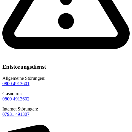
Entstörungsdienst
Allgemeine Störungen:
0800 4913601
Gasnotruf:
0800 4913602
Internet Störungen:
07931 491307