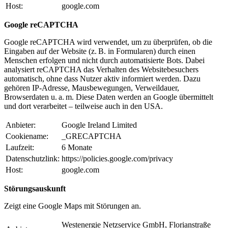
Host:
google.com
Google reCAPTCHA
Google reCAPTCHA wird verwendet, um zu überprüfen, ob die
Eingaben auf der Website (z. B. in Formularen) durch einen
Menschen erfolgen und nicht durch automatisierte Bots. Dabei
analysiert reCAPTCHA das Verhalten des Websitebesuchers
automatisch, ohne dass Nutzer aktiv informiert werden. Dazu
gehören IP-Adresse, Mausbewegungen, Verweildauer,
Browserdaten u. a. m. Diese Daten werden an Google übermittelt
und dort verarbeitet – teilweise auch in den USA.
Anbieter:
Google Ireland Limited
Cookiename:
_GRECAPTCHA
Laufzeit:
6 Monate
Datenschutzlink:
https://policies.google.com/privacy
Host:
google.com
Störungsauskunft
Zeigt eine Google Maps mit Störungen an.
Westenergie Netzservice GmbH, Florianstraße