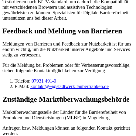
Testkriterien nach BITV-Standard, um dadurch die Kompatibilität
mit verschiedenen Browsern und assistiven Technologien
gewährleisten zu können. Spezialisten für Digitale Barrierefreiheit
unterstützen uns bei dieser Arbeit.
Feedback und Meldung von Barrieren
Meldungen von Barrieren und Feedback zur Nutzbarkeit ist für uns
enorm wichtig, um die Nutzbarkeit unserer Angebote und Services
stetig zu verbessern.
Für die Meldung bei Problemen oder für Verbesserungsvorschläge,
stehen folgende Kontaktmöglichkeiten zur Verfügung.
Telefon:
07931 491-0
E-Mail:
kontakt@~@stadtwerk-tauberfranken.de
Zuständige Marktüberwachungsbehörde
Marktüberwachungsstelle der Länder für die Barrierefreiheit von
Produkten und Dienstleistungen (MLBF) in Magdeburg.
Anfragen bzw. Meldungen können an folgenden Kontakt gerichtet
werden: