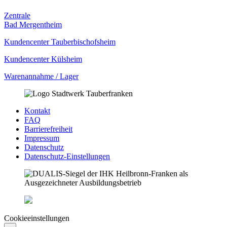
Zentrale
Bad Mergentheim
Kundencenter Tauberbischofsheim
Kundencenter Külsheim
Warenannahme / Lager
Kontakt
FAQ
Barrierefreiheit
Impressum
Datenschutz
Datenschutz-Einstellungen
Cookieeinstellungen