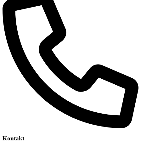
Kontakt