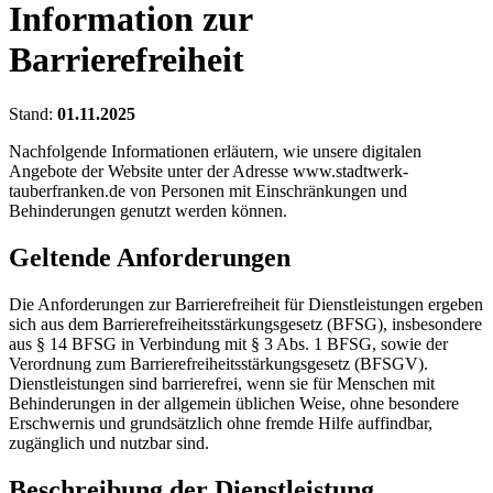
Information zur
Barrierefreiheit
Stand:
01.11.2025
Nachfolgende Informationen erläutern, wie unsere digitalen
Angebote der Website unter der Adresse www.stadtwerk-
tauberfranken.de von Personen mit Einschränkungen und
Behinderungen genutzt werden können.
Geltende Anforderungen
Die Anforderungen zur Barrierefreiheit für Dienstleistungen ergeben
sich aus dem Barrierefreiheitsstärkungsgesetz (BFSG), insbesondere
aus § 14 BFSG in Verbindung mit § 3 Abs. 1 BFSG, sowie der
Verordnung zum Barrierefreiheitsstärkungsgesetz (BFSGV).
Dienstleistungen sind barrierefrei, wenn sie für Menschen mit
Behinderungen in der allgemein üblichen Weise, ohne besondere
Erschwernis und grundsätzlich ohne fremde Hilfe auffindbar,
zugänglich und nutzbar sind.
Beschreibung der Dienstleistung