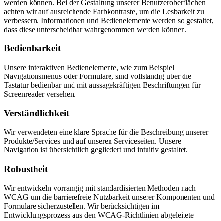
werden können. Bei der Gestaltung unserer Benutzeroberflächen
achten wir auf ausreichende Farbkontraste, um die Lesbarkeit zu
verbessern. Informationen und Bedienelemente werden so gestaltet,
dass diese unterscheidbar wahrgenommen werden können.
Bedienbarkeit
Unsere interaktiven Bedienelemente, wie zum Beispiel
Navigationsmenüs oder Formulare, sind vollständig über die
Tastatur bedienbar und mit aussagekräftigen Beschriftungen für
Screenreader versehen.
Verständlichkeit
Wir verwendeten eine klare Sprache für die Beschreibung unserer
Produkte/Services und auf unseren Serviceseiten. Unsere
Navigation ist übersichtlich gegliedert und intuitiv gestaltet.
Robustheit
Wir entwickeln vorrangig mit standardisierten Methoden nach
WCAG um die barrierefreie Nutzbarkeit unserer Komponenten und
Formulare sicherzustellen. Wir berücksichtigen im
Entwicklungsprozess aus den WCAG-Richtlinien abgeleitete