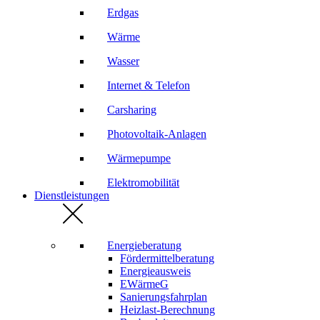
Erdgas
Wärme
Wasser
Internet & Telefon
Carsharing
Photovoltaik-Anlagen
Wärmepumpe
Elektromobilität
Dienstleistungen
Energieberatung
Fördermittelberatung
Energieausweis
EWärmeG
Sanierungsfahrplan
Heizlast-Berechnung