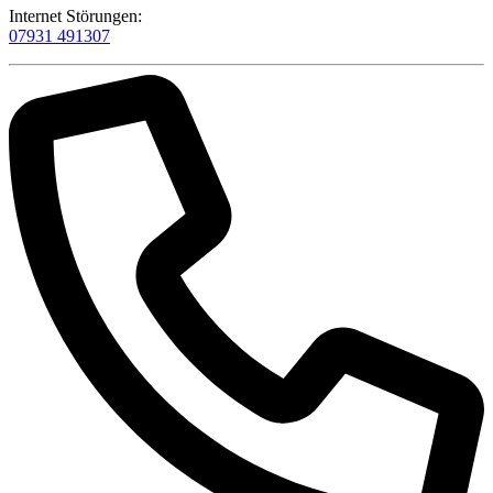
Internet Störungen:
07931 491307