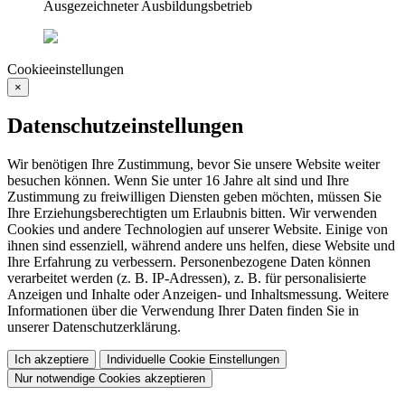
Cookieeinstellungen
×
Datenschutzeinstellungen
Wir benötigen Ihre Zustimmung, bevor Sie unsere Website weiter
besuchen können. Wenn Sie unter 16 Jahre alt sind und Ihre
Zustimmung zu freiwilligen Diensten geben möchten, müssen Sie
Ihre Erziehungsberechtigten um Erlaubnis bitten. Wir verwenden
Cookies und andere Technologien auf unserer Website. Einige von
ihnen sind essenziell, während andere uns helfen, diese Website und
Ihre Erfahrung zu verbessern. Personenbezogene Daten können
verarbeitet werden (z. B. IP-Adressen), z. B. für personalisierte
Anzeigen und Inhalte oder Anzeigen- und Inhaltsmessung. Weitere
Informationen über die Verwendung Ihrer Daten finden Sie in
unserer Datenschutzerklärung.
Ich akzeptiere
Individuelle Cookie Einstellungen
Nur notwendige Cookies akzeptieren