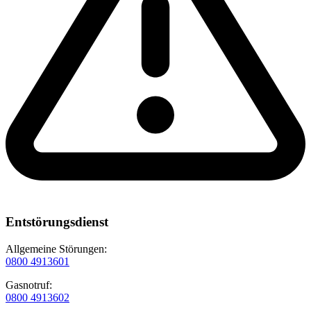
Entstörungsdienst
Allgemeine Störungen:
0800 4913601
Gasnotruf:
0800 4913602