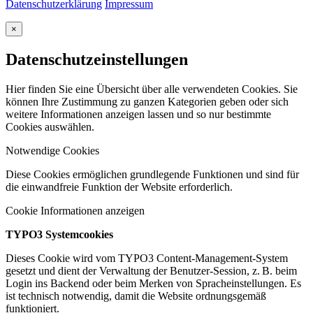
Datenschutzerklärung
Impressum
×
Datenschutzeinstellungen
Hier finden Sie eine Übersicht über alle verwendeten Cookies. Sie
können Ihre Zustimmung zu ganzen Kategorien geben oder sich
weitere Informationen anzeigen lassen und so nur bestimmte
Cookies auswählen.
Notwendige Cookies
Diese Cookies ermöglichen grundlegende Funktionen und sind für
die einwandfreie Funktion der Website erforderlich.
Cookie Informationen anzeigen
TYPO3 Systemcookies
Dieses Cookie wird vom TYPO3 Content-Management-System
gesetzt und dient der Verwaltung der Benutzer-Session, z. B. beim
Login ins Backend oder beim Merken von Spracheinstellungen. Es
ist technisch notwendig, damit die Website ordnungsgemäß
funktioniert.