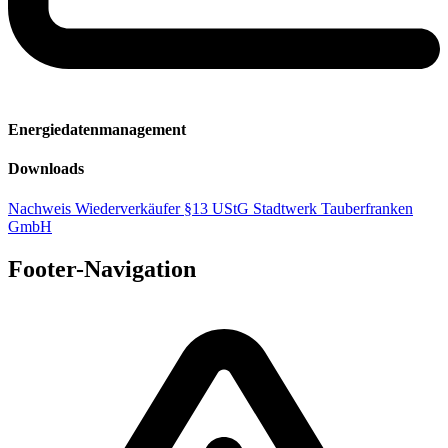
Energiedatenmanagement
Downloads
Nachweis Wiederverkäufer §13 UStG Stadtwerk Tauberfranken
GmbH
Footer-Navigation