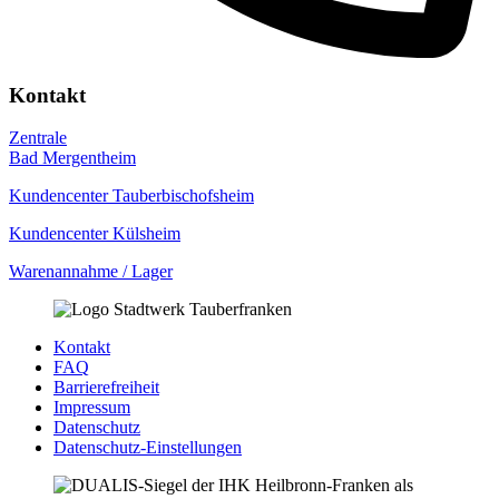
Kontakt
Zentrale
Bad Mergentheim
Kundencenter Tauberbischofsheim
Kundencenter Külsheim
Warenannahme / Lager
Kontakt
FAQ
Barrierefreiheit
Impressum
Datenschutz
Datenschutz-Einstellungen