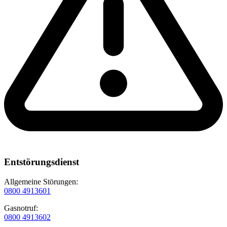
Entstörungsdienst
Allgemeine Störungen:
0800 4913601
Gasnotruf:
0800 4913602