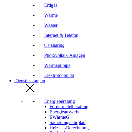
Erdgas
Wärme
Wasser
Internet & Telefon
Carsharing
Photovoltaik-Anlagen
Wärmepumpe
Elektromobilität
Dienstleistungen
Energieberatung
Fördermittelberatung
Energieausweis
EWärmeG
Sanierungsfahrplan
Heizlast-Berechnung