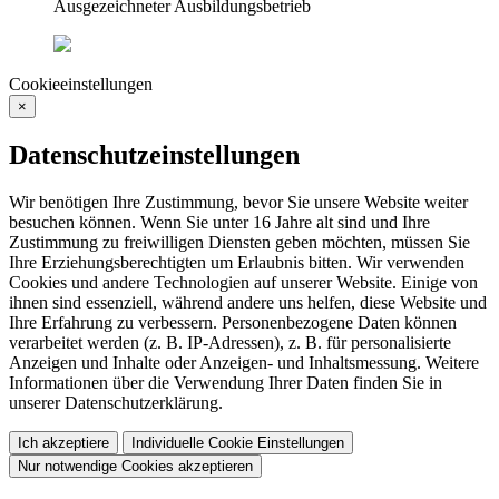
Cookieeinstellungen
×
Datenschutzeinstellungen
Wir benötigen Ihre Zustimmung, bevor Sie unsere Website weiter
besuchen können. Wenn Sie unter 16 Jahre alt sind und Ihre
Zustimmung zu freiwilligen Diensten geben möchten, müssen Sie
Ihre Erziehungsberechtigten um Erlaubnis bitten. Wir verwenden
Cookies und andere Technologien auf unserer Website. Einige von
ihnen sind essenziell, während andere uns helfen, diese Website und
Ihre Erfahrung zu verbessern. Personenbezogene Daten können
verarbeitet werden (z. B. IP-Adressen), z. B. für personalisierte
Anzeigen und Inhalte oder Anzeigen- und Inhaltsmessung. Weitere
Informationen über die Verwendung Ihrer Daten finden Sie in
unserer Datenschutzerklärung.
Ich akzeptiere
Individuelle Cookie Einstellungen
Nur notwendige Cookies akzeptieren