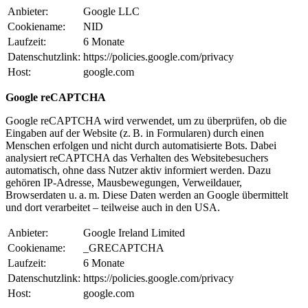
Anbieter:
Google LLC
Cookiename:
NID
Laufzeit:
6 Monate
Datenschutzlink:
https://policies.google.com/privacy
Host:
google.com
Google reCAPTCHA
Google reCAPTCHA wird verwendet, um zu überprüfen, ob die
Eingaben auf der Website (z. B. in Formularen) durch einen
Menschen erfolgen und nicht durch automatisierte Bots. Dabei
analysiert reCAPTCHA das Verhalten des Websitebesuchers
automatisch, ohne dass Nutzer aktiv informiert werden. Dazu
gehören IP-Adresse, Mausbewegungen, Verweildauer,
Browserdaten u. a. m. Diese Daten werden an Google übermittelt
und dort verarbeitet – teilweise auch in den USA.
Anbieter:
Google Ireland Limited
Cookiename:
_GRECAPTCHA
Laufzeit:
6 Monate
Datenschutzlink:
https://policies.google.com/privacy
Host:
google.com