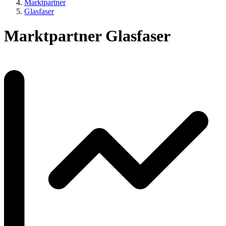
Marktpartner
Glasfaser
Marktpartner Glasfaser