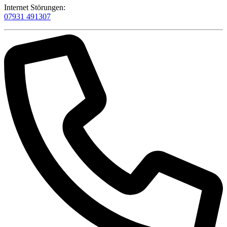
Internet Störungen:
07931 491307