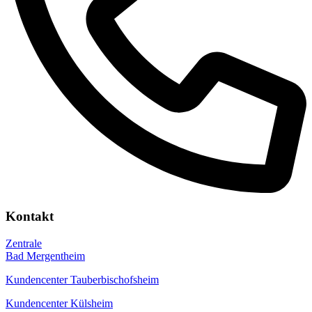
Kontakt
Zentrale
Bad Mergentheim
Kundencenter Tauberbischofsheim
Kundencenter Külsheim