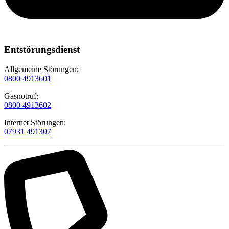
Entstörungsdienst
Allgemeine Störungen:
0800 4913601
Gasnotruf:
0800 4913602
Internet Störungen:
07931 491307