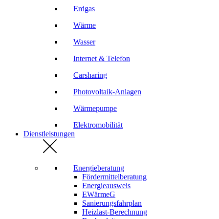
Erdgas
Wärme
Wasser
Internet & Telefon
Carsharing
Photovoltaik-Anlagen
Wärmepumpe
Elektromobilität
Dienstleistungen
Energieberatung
Fördermittelberatung
Energieausweis
EWärmeG
Sanierungsfahrplan
Heizlast-Berechnung