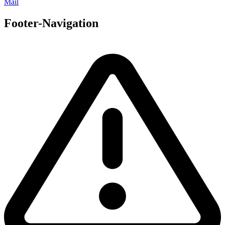
Mail
Footer-Navigation