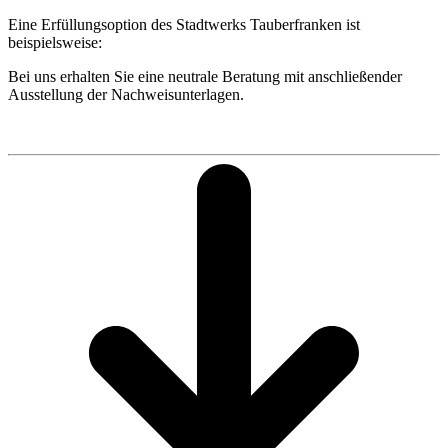
Eine Erfüllungsoption des Stadtwerks Tauberfranken ist
beispielsweise:
Bei uns erhalten Sie eine neutrale Beratung mit anschließender
Ausstellung der Nachweisunterlagen.