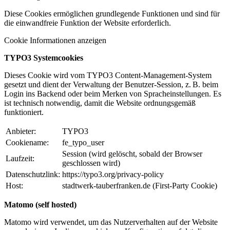
Diese Cookies ermöglichen grundlegende Funktionen und sind für
die einwandfreie Funktion der Website erforderlich.
Cookie Informationen anzeigen
TYPO3 Systemcookies
Dieses Cookie wird vom TYPO3 Content-Management-System
gesetzt und dient der Verwaltung der Benutzer-Session, z. B. beim
Login ins Backend oder beim Merken von Spracheinstellungen. Es
ist technisch notwendig, damit die Website ordnungsgemäß
funktioniert.
Anbieter:
TYPO3
Cookiename:
fe_typo_user
Session (wird gelöscht, sobald der Browser
Laufzeit:
geschlossen wird)
Datenschutzlink:
https://typo3.org/privacy-policy
Host:
stadtwerk-tauberfranken.de (First-Party Cookie)
Matomo (self hosted)
Matomo wird verwendet, um das Nutzerverhalten auf der Website