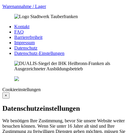
Warenannahme / Lager
Kontakt
FAQ
Barrierefreiheit
Impressum
Datenschutz
Datenschutz-Einstellungen
Cookieeinstellungen
×
Datenschutzeinstellungen
Wir benötigen Ihre Zustimmung, bevor Sie unsere Website weiter
besuchen können. Wenn Sie unter 16 Jahre alt sind und Ihre
Zustimmung zu freiwilligen Diensten geben möchten, müssen Sie