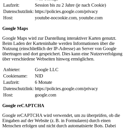
Laufzeit:
Session bis zu 2 Jahre (je nach Cookie)
Datenschutzlink:
https://policies.google.com/privacy
Host:
youtube-nocookie.com, youtube.com
Google Maps
Google Maps wird zur Darstellung interaktiver Karten genutzt.
Beim Laden der Karteninhalte werden Informationen über die
Nutzung (einschließlich der IP-Adresse) an Server von Google
übertragen und dort gespeichert. Dies kann eine Nutzerverfolgung
über verschiedene Webseiten hinweg ermöglichen.
Anbieter:
Google LLC
Cookiename:
NID
Laufzeit:
6 Monate
Datenschutzlink:
https://policies.google.com/privacy
Host:
google.com
Google reCAPTCHA
Google reCAPTCHA wird verwendet, um zu überprüfen, ob die
Eingaben auf der Website (z. B. in Formularen) durch einen
Menschen erfolgen und nicht durch automatisierte Bots. Dabei