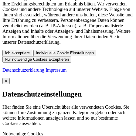
Ihre Erziehungsberechtigten um Erlaubnis bitten. Wir verwenden
Cookies und andere Technologien auf unserer Website. Einige von
ihnen sind essenziell, während andere uns helfen, diese Website und
Ihre Erfahrung zu verbessern. Personenbezogene Daten können
verarbeitet werden (z. B. IP-Adressen), z. B. für personalisierte
Anzeigen und Inhalte oder Anzeigen- und Inhaltsmessung. Weitere
Informationen über die Verwendung Ihrer Daten finden Sie in
unserer Datenschutzerklärung.
Ich akzeptiere
Individuelle Cookie Einstellungen
Nur notwendige Cookies akzeptieren
Datenschutzerklärung
Impressum
×
Datenschutzeinstellungen
Hier finden Sie eine Übersicht über alle verwendeten Cookies. Sie
können Ihre Zustimmung zu ganzen Kategorien geben oder sich
weitere Informationen anzeigen lassen und so nur bestimmte
Cookies auswählen.
Notwendige Cookies