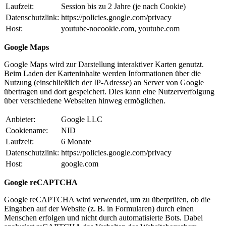
Laufzeit:
Session bis zu 2 Jahre (je nach Cookie)
Datenschutzlink:
https://policies.google.com/privacy
Host:
youtube-nocookie.com, youtube.com
Google Maps
Google Maps wird zur Darstellung interaktiver Karten genutzt.
Beim Laden der Karteninhalte werden Informationen über die
Nutzung (einschließlich der IP-Adresse) an Server von Google
übertragen und dort gespeichert. Dies kann eine Nutzerverfolgung
über verschiedene Webseiten hinweg ermöglichen.
Anbieter:
Google LLC
Cookiename:
NID
Laufzeit:
6 Monate
Datenschutzlink:
https://policies.google.com/privacy
Host:
google.com
Google reCAPTCHA
Google reCAPTCHA wird verwendet, um zu überprüfen, ob die
Eingaben auf der Website (z. B. in Formularen) durch einen
Menschen erfolgen und nicht durch automatisierte Bots. Dabei