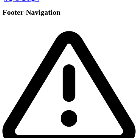
Footer-Navigation