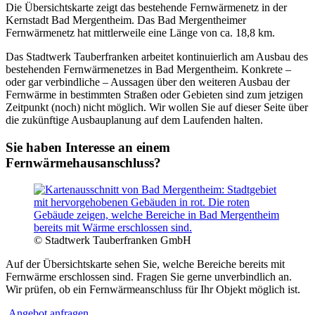
Die Übersichtskarte zeigt das bestehende Fernwärmenetz in der
Kernstadt Bad Mergentheim. Das Bad Mergentheimer
Fernwärmenetz hat mittlerweile eine Länge von ca. 18,8 km.
Das Stadtwerk Tauberfranken arbeitet kontinuierlich am Ausbau des
bestehenden Fernwärmenetzes in Bad Mergentheim. Konkrete –
oder gar verbindliche – Aussagen über den weiteren Ausbau der
Fernwärme in bestimmten Straßen oder Gebieten sind zum jetzigen
Zeitpunkt (noch) nicht möglich. Wir wollen Sie auf dieser Seite über
die zukünftige Ausbauplanung auf dem Laufenden halten.
Sie haben Interesse an einem
Fernwärmehausanschluss?
© Stadtwerk Tauberfranken GmbH
Auf der Übersichtskarte sehen Sie, welche Bereiche bereits mit
Fernwärme erschlossen sind. Fragen Sie gerne unverbindlich an.
Wir prüfen, ob ein Fernwärmeanschluss für Ihr Objekt möglich ist.
Angebot anfragen