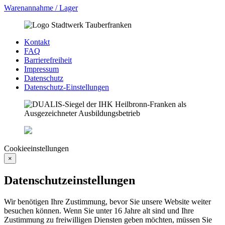
Warenannahme / Lager
Kontakt
FAQ
Barrierefreiheit
Impressum
Datenschutz
Datenschutz-Einstellungen
Cookieeinstellungen
×
Datenschutzeinstellungen
Wir benötigen Ihre Zustimmung, bevor Sie unsere Website weiter
besuchen können. Wenn Sie unter 16 Jahre alt sind und Ihre
Zustimmung zu freiwilligen Diensten geben möchten, müssen Sie