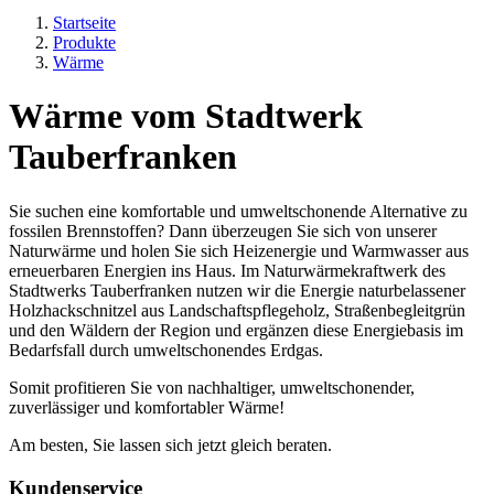
Startseite
Produkte
Wärme
Wärme vom Stadtwerk
Tauberfranken
Sie suchen eine komfortable und umweltschonende Alternative zu
fossilen Brennstoffen? Dann überzeugen Sie sich von unserer
Naturwärme und holen Sie sich Heizenergie und Warmwasser aus
erneuerbaren Energien ins Haus. Im Naturwärmekraftwerk des
Stadtwerks Tauberfranken nutzen wir die Energie naturbelassener
Holzhackschnitzel aus Landschaftspflegeholz, Straßenbegleitgrün
und den Wäldern der Region und ergänzen diese Energiebasis im
Bedarfsfall durch umweltschonendes Erdgas.
Somit profitieren Sie von nachhaltiger, umweltschonender,
zuverlässiger und komfortabler Wärme!
Am besten, Sie lassen sich jetzt gleich beraten.
Kundenservice