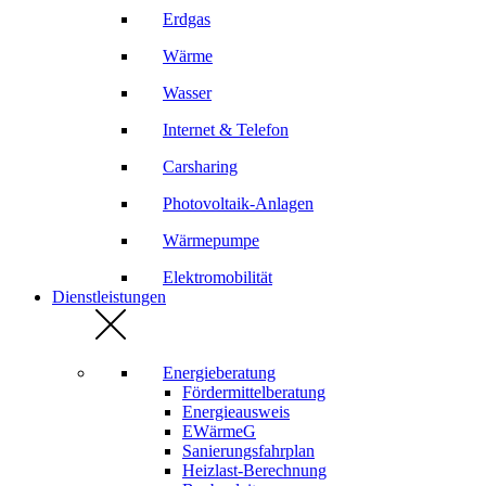
Erdgas
Wärme
Wasser
Internet & Telefon
Carsharing
Photovoltaik-Anlagen
Wärmepumpe
Elektromobilität
Dienstleistungen
Energieberatung
Fördermittelberatung
Energieausweis
EWärmeG
Sanierungsfahrplan
Heizlast-Berechnung