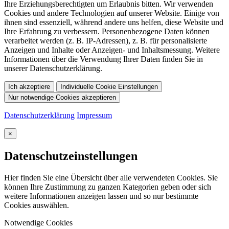
Ihre Erziehungsberechtigten um Erlaubnis bitten. Wir verwenden
Cookies und andere Technologien auf unserer Website. Einige von
ihnen sind essenziell, während andere uns helfen, diese Website und
Ihre Erfahrung zu verbessern. Personenbezogene Daten können
verarbeitet werden (z. B. IP-Adressen), z. B. für personalisierte
Anzeigen und Inhalte oder Anzeigen- und Inhaltsmessung. Weitere
Informationen über die Verwendung Ihrer Daten finden Sie in
unserer Datenschutzerklärung.
Ich akzeptiere
Individuelle Cookie Einstellungen
Nur notwendige Cookies akzeptieren
Datenschutzerklärung
Impressum
×
Datenschutzeinstellungen
Hier finden Sie eine Übersicht über alle verwendeten Cookies. Sie
können Ihre Zustimmung zu ganzen Kategorien geben oder sich
weitere Informationen anzeigen lassen und so nur bestimmte
Cookies auswählen.
Notwendige Cookies