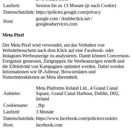
Laufzeit:
Session bis zu 13 Monate (je nach Cookie)
Datenschutzlink:
https://policies.google.com/privacy
google.com / doubleclick.net /
Host:
googleadservices.com
Meta Pixel
Der Meta Pixel wird verwendet, um das Verhalten von
Websitebesuchern nach dem Klick auf eine Facebook- oder
Instagram-Werbeanzeige zu analysieren. Damit können Conversion-
Ereignisse gemessen, Zielgruppen für Werbeanzeigen erstellt und
die Effektivität von Kampagnen optimiert werden. Dabei werden
Informationen wie IP-Adresse, Browserdaten und
Nutzerinteraktionen an Meta übermittelt.
Meta Platforms Ireland Ltd., 4 Grand Canal
Anbieter:
Square, Grand Canal Harbour, Dublin, D02,
Ireland
Cookiename:
_fbp
Laufzeit:
3 Monate
Datenschutzlink:
https://www.facebook.com/policies/cookies
Host:
facebook.com