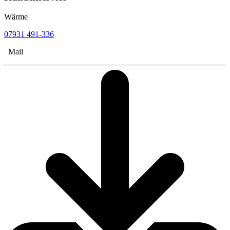
Wärme
07931 491-336
Mail