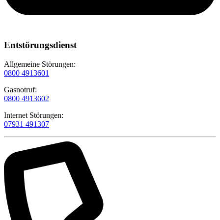
Entstörungsdienst
Allgemeine Störungen:
0800 4913601
Gasnotruf:
0800 4913602
Internet Störungen:
07931 491307