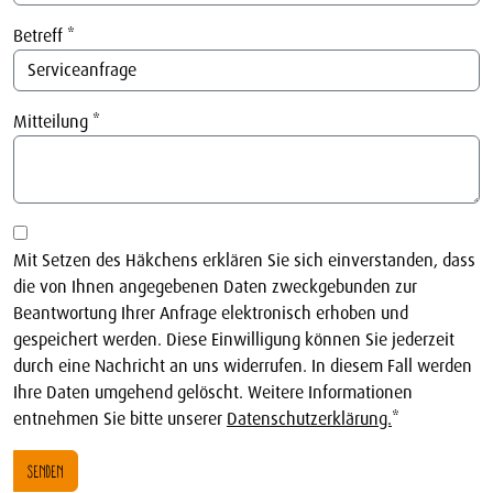
Betreff
*
Mitteilung
*
Mit Setzen des Häkchens erklären Sie sich einverstanden, dass
die von Ihnen angegebenen Daten zweckgebunden zur
Beantwortung Ihrer Anfrage elektronisch erhoben und
gespeichert werden. Diese Einwilligung können Sie jederzeit
durch eine Nachricht an uns widerrufen. In diesem Fall werden
Ihre Daten umgehend gelöscht. Weitere Informationen
entnehmen Sie bitte unserer
Datenschutzerklärung.
*
SENDEN