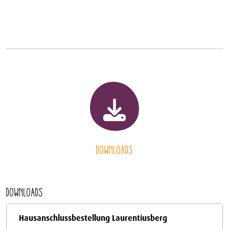
Downloads
Downloads
Hausanschlussbestellung Laurentiusberg