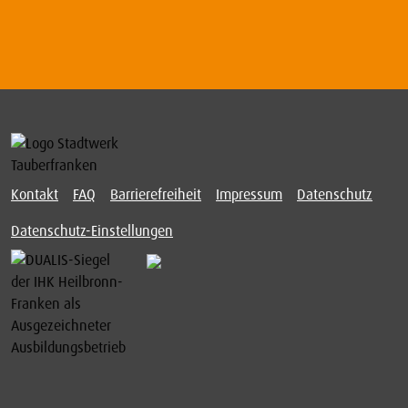
Kontakt
FAQ
Barrierefreiheit
Impressum
Datenschutz
Datenschutz-Einstellungen