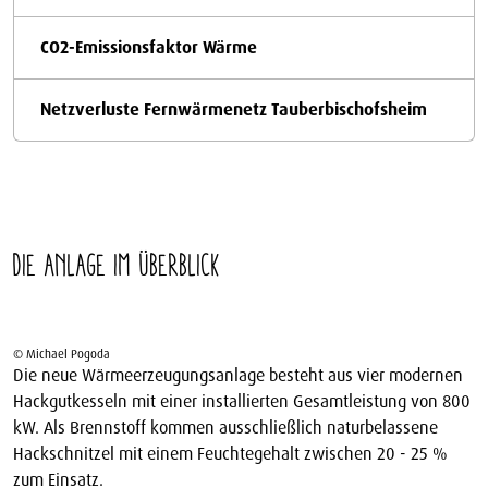
CO2-Emissionsfaktor Wärme
Netzverluste Fernwärmenetz Tauberbischofsheim
Die Anlage im Überblick
© Michael Pogoda
Die neue Wärmeerzeugungsanlage besteht aus vier modernen
Hackgutkesseln mit einer installierten Gesamtleistung von 800
kW. Als Brennstoff kommen ausschließlich naturbelassene
Hackschnitzel mit einem Feuchtegehalt zwischen 20 - 25 %
zum Einsatz.