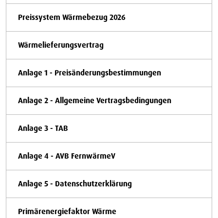
Preissystem Wärmebezug 2026
Wärmelieferungsvertrag
Anlage 1 - Preisänderungsbestimmungen
Anlage 2 - Allgemeine Vertragsbedingungen
Anlage 3 - TAB
Anlage 4 - AVB FernwärmeV
Anlage 5 - Datenschutzerklärung
Primärenergiefaktor Wärme