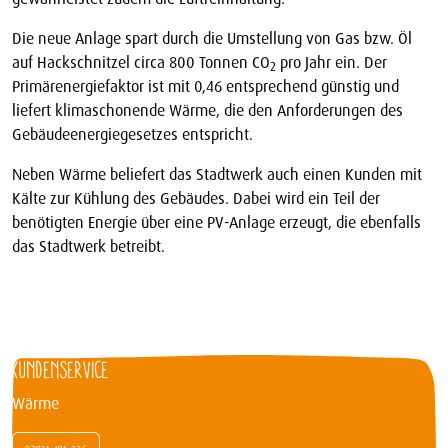
Die neue Anlage spart durch die Umstellung von Gas bzw. Öl
auf Hackschnitzel circa 800 Tonnen CO
pro Jahr ein. Der
2
Primärenergiefaktor ist mit 0,46 entsprechend günstig und
liefert klimaschonende Wärme, die den Anforderungen des
Gebäudeenergiegesetzes entspricht.
Neben Wärme beliefert das Stadtwerk auch einen Kunden mit
Kälte zur Kühlung des Gebäudes. Dabei wird ein Teil der
benötigten Energie über eine PV-Anlage erzeugt, die ebenfalls
das Stadtwerk betreibt.
Kundenservice
Wärme