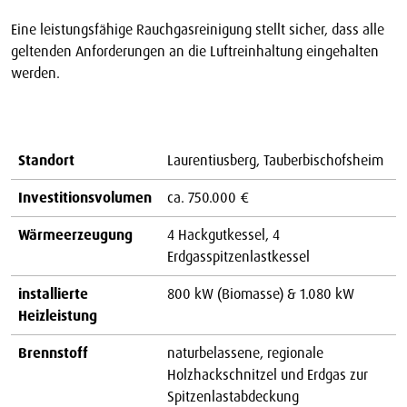
Eine leistungsfähige Rauchgasreinigung stellt sicher, dass alle
geltenden Anforderungen an die Luftreinhaltung eingehalten
werden.
Standort
Laurentiusberg, Tauberbischofsheim
Investitionsvolumen
ca. 750.000 €
Wärmeerzeugung
4 Hackgutkessel, 4
Erdgasspitzenlastkessel
installierte
800 kW (Biomasse) & 1.080 kW
Heizleistung
Brennstoff
naturbelassene, regionale
Holzhackschnitzel und Erdgas zur
Spitzenlastabdeckung