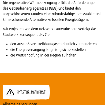
Die regenerative Wärmeerzeugung erfüllt die Anforderungen
des Gebäudeenergiegesetzes (GEG) und bietet den
angeschlossenen Kunden eine zukunftsfähige, preisstabile und
klimaschonende Alternative zu fossilen Energieträgern.
Mit Projekten wie dem Heizwerk Laurentiusberg verfolgt das
Stadtwerk konsequent das Ziel:
den Ausstoß von Treibhausgasen deutlich zu reduzieren
die Energieversorgung langfristig sicherzustellen
die Wertschöpfung in der Region zu halten
Entstörungsdienst
Allgemeine Störungen: